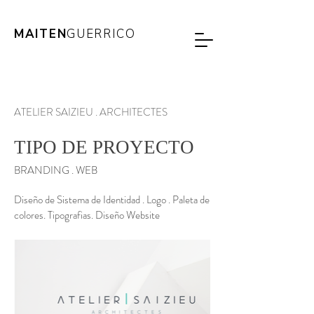
MAITEN
GUERRICO
ATELIER SAIZIEU . ARCHITECTES
TIPO DE PROYECTO
BRANDING . WEB
Diseño de Sistema de Identidad . Logo . Paleta de
colores. Tipografias. Diseño Website