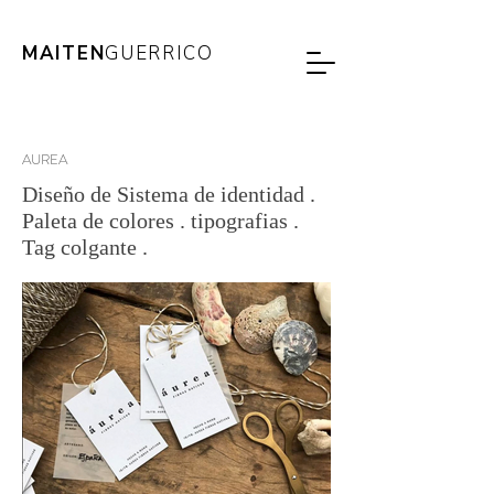
MAITEN
GUERRICO
AUREA
Diseño de Sistema de identidad .
Paleta de colores . tipografias .
Tag colgante .